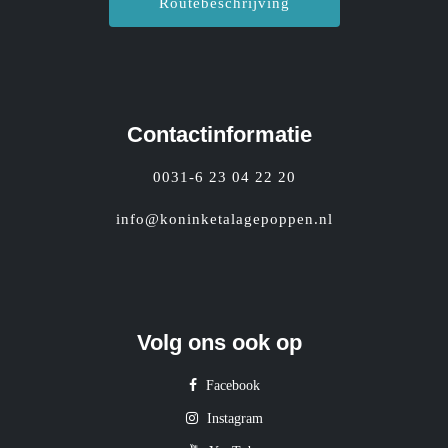
Routebeschrijving
Contactinformatie
0031-6 23 04 22 20
info@koninketalagepoppen.nl
Volg ons ook op
Facebook
Instagram