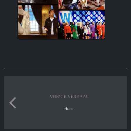
VORIGE VERHAAL
Home