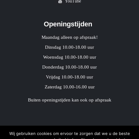
YouTube
Openingstijden
Maandag alleen op afspraak!
Dinsdag 10.00-18.00 uur
Woensdag 10.00-18.00 uur
Donderdag 10.00-18.00 uur
Vrijdag 10.00-18.00 uur
Zaterdag 10.00-16.00 uur
Buiten openingstijden kan ook op afspraak
Wij gebruiken cookies om ervoor te zorgen dat we u de beste