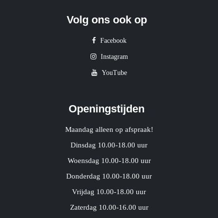
Volg ons ook op
Facebook
Instagram
YouTube
Openingstijden
Maandag alleen op afspraak!
Dinsdag 10.00-18.00 uur
Woensdag 10.00-18.00 uur
Donderdag 10.00-18.00 uur
Vrijdag 10.00-18.00 uur
Zaterdag 10.00-16.00 uur