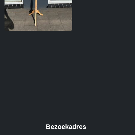
Bezoekadres