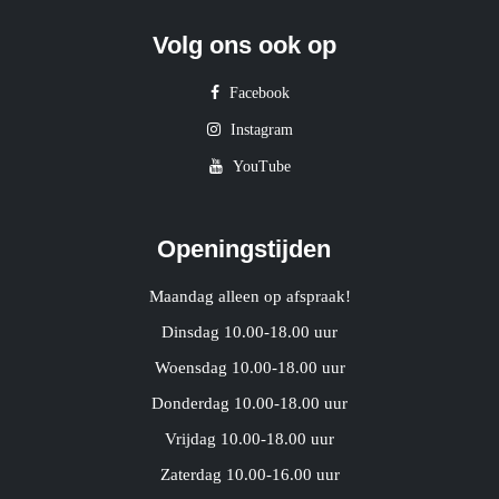
Volg ons ook op
Facebook
Instagram
YouTube
Openingstijden
Maandag alleen op afspraak!
Dinsdag 10.00-18.00 uur
Woensdag 10.00-18.00 uur
Donderdag 10.00-18.00 uur
Vrijdag 10.00-18.00 uur
Zaterdag 10.00-16.00 uur