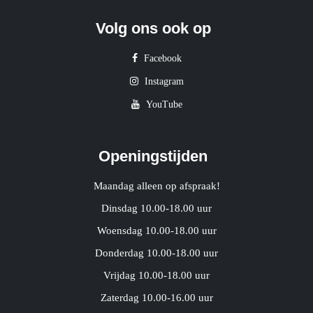
Volg ons ook op
Facebook
Instagram
YouTube
Openingstijden
Maandag alleen op afspraak!
Dinsdag 10.00-18.00 uur
Woensdag 10.00-18.00 uur
Donderdag 10.00-18.00 uur
Vrijdag 10.00-18.00 uur
Zaterdag 10.00-16.00 uur