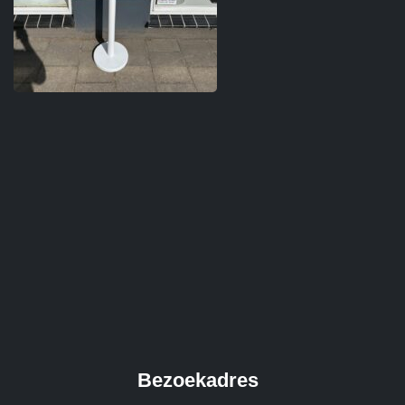
Bezoekadres