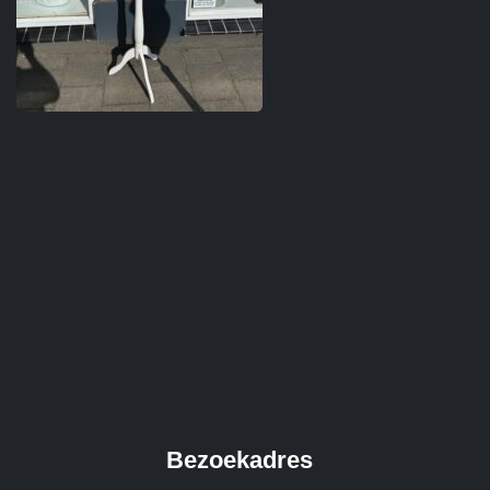
Bezoekadres