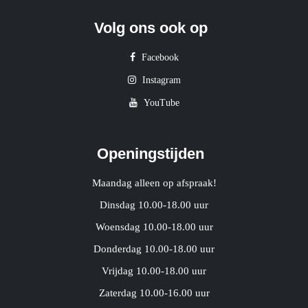
Volg ons ook op
Facebook
Instagram
YouTube
Openingstijden
Maandag alleen op afspraak!
Dinsdag 10.00-18.00 uur
Woensdag 10.00-18.00 uur
Donderdag 10.00-18.00 uur
Vrijdag 10.00-18.00 uur
Zaterdag 10.00-16.00 uur