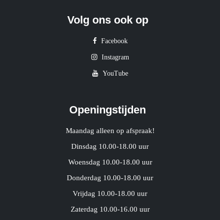
Volg ons ook op
Facebook
Instagram
YouTube
Openingstijden
Maandag alleen op afspraak!
Dinsdag 10.00-18.00 uur
Woensdag 10.00-18.00 uur
Donderdag 10.00-18.00 uur
Vrijdag 10.00-18.00 uur
Zaterdag 10.00-16.00 uur