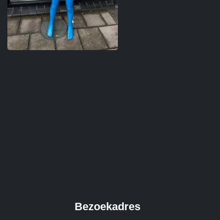
Bezoekadres