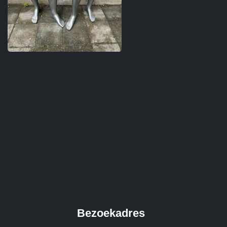
Bezoekadres