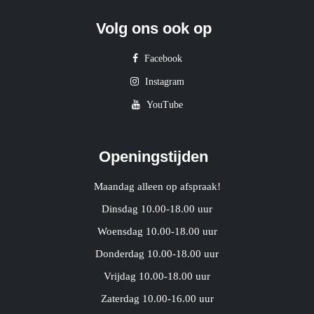
Volg ons ook op
Facebook
Instagram
YouTube
Openingstijden
Maandag alleen op afspraak!
Dinsdag 10.00-18.00 uur
Woensdag 10.00-18.00 uur
Donderdag 10.00-18.00 uur
Vrijdag 10.00-18.00 uur
Zaterdag 10.00-16.00 uur