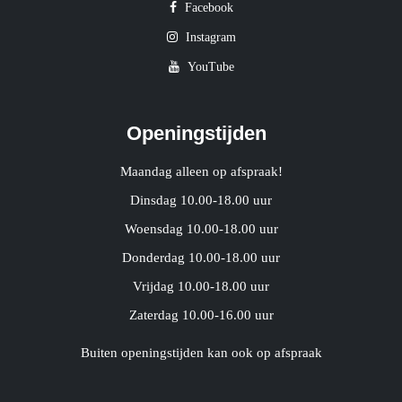
Facebook
Instagram
YouTube
Openingstijden
Maandag alleen op afspraak!
Dinsdag 10.00-18.00 uur
Woensdag 10.00-18.00 uur
Donderdag 10.00-18.00 uur
Vrijdag 10.00-18.00 uur
Zaterdag 10.00-16.00 uur
Buiten openingstijden kan ook op afspraak