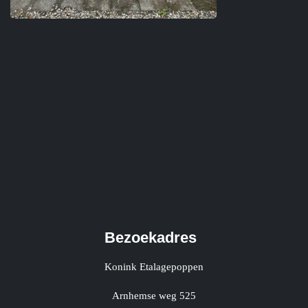
Bezoekadres
Konink Etalagepoppen
Arnhemse weg 525