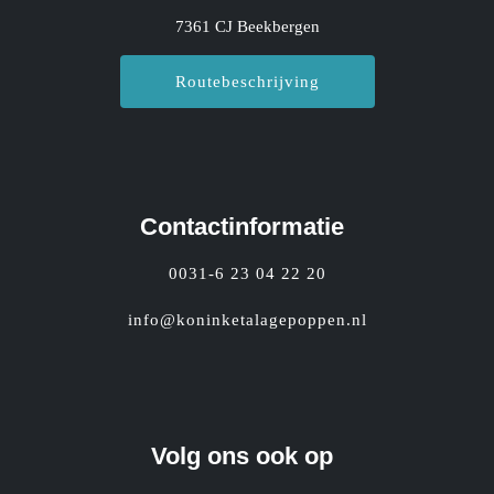
7361 CJ Beekbergen
Routebeschrijving
Contactinformatie
0031-6 23 04 22 20
info@koninketalagepoppen.nl
Volg ons ook op