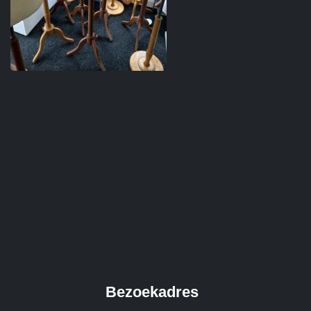
Bezoekadres