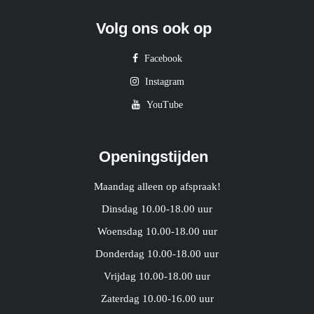
Volg ons ook op
Facebook
Instagram
YouTube
Openingstijden
Maandag alleen op afspraak!
Dinsdag 10.00-18.00 uur
Woensdag 10.00-18.00 uur
Donderdag 10.00-18.00 uur
Vrijdag 10.00-18.00 uur
Zaterdag 10.00-16.00 uur