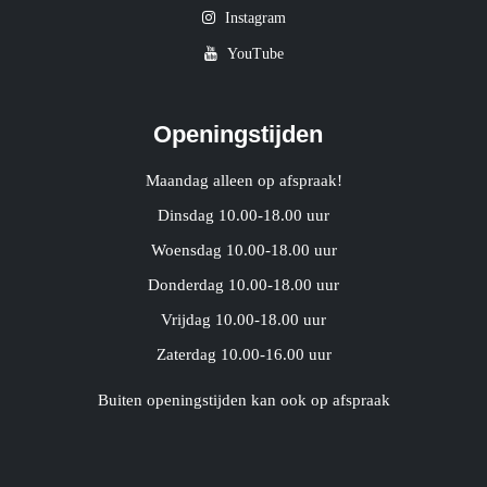
Instagram
YouTube
Openingstijden
Maandag alleen op afspraak!
Dinsdag 10.00-18.00 uur
Woensdag 10.00-18.00 uur
Donderdag 10.00-18.00 uur
Vrijdag 10.00-18.00 uur
Zaterdag 10.00-16.00 uur
Buiten openingstijden kan ook op afspraak