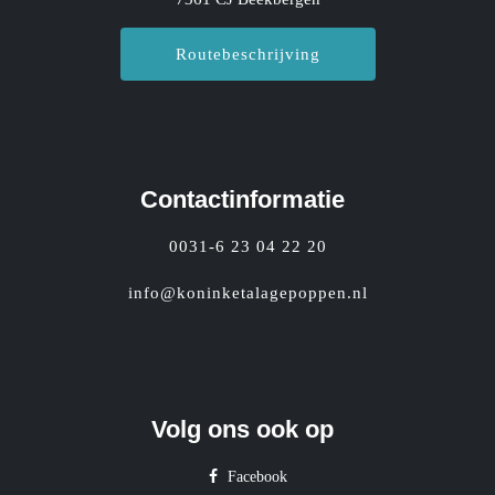
Routebeschrijving
Contactinformatie
0031-6 23 04 22 20
info@koninketalagepoppen.nl
Volg ons ook op
Facebook