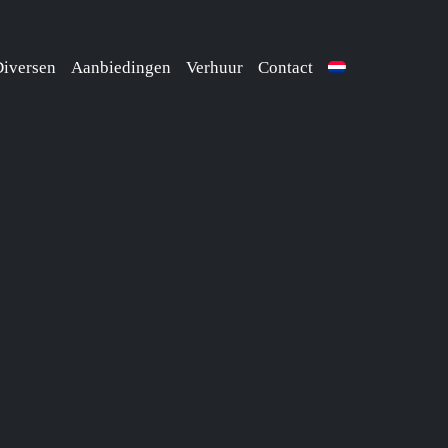
iversen
Aanbiedingen
Verhuur
Contact