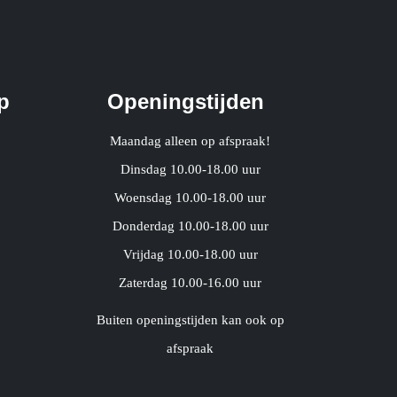
p
Openingstijden
Maandag alleen op afspraak!
Dinsdag 10.00-18.00 uur
Woensdag 10.00-18.00 uur
Donderdag 10.00-18.00 uur
Vrijdag 10.00-18.00 uur
Zaterdag 10.00-16.00 uur
Buiten openingstijden kan ook op
afspraak