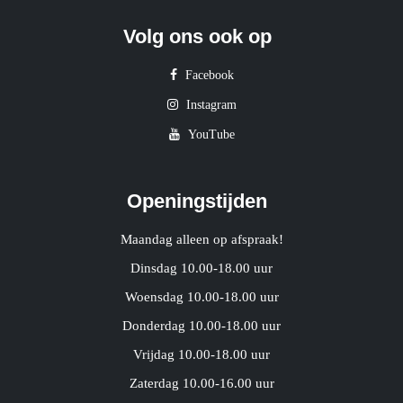
Volg ons ook op
Facebook
Instagram
YouTube
Openingstijden
Maandag alleen op afspraak!
Dinsdag 10.00-18.00 uur
Woensdag 10.00-18.00 uur
Donderdag 10.00-18.00 uur
Vrijdag 10.00-18.00 uur
Zaterdag 10.00-16.00 uur