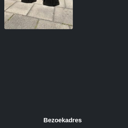
Bezoekadres