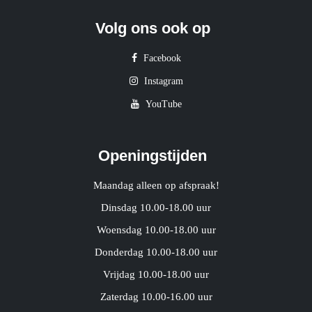
Volg ons ook op
Facebook
Instagram
YouTube
Openingstijden
Maandag alleen op afspraak!
Dinsdag 10.00-18.00 uur
Woensdag 10.00-18.00 uur
Donderdag 10.00-18.00 uur
Vrijdag 10.00-18.00 uur
Zaterdag 10.00-16.00 uur