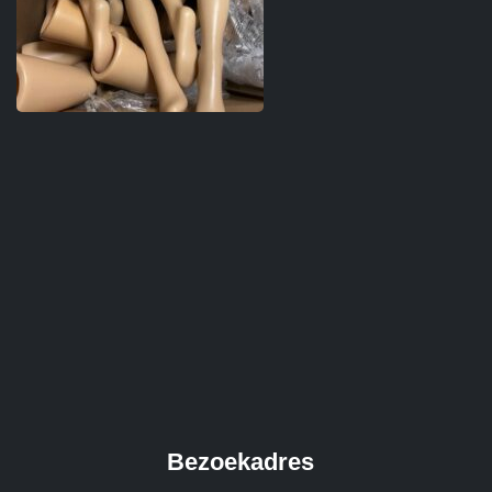
Bezoekadres