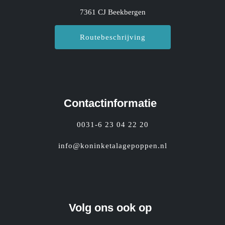
7361 CJ Beekbergen
Routebeschrijving
Contactinformatie
0031-6 23 04 22 20
info@koninketalagepoppen.nl
Volg ons ook op