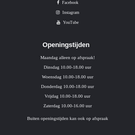
Facebook
Instagram
YouTube
Openingstijden
Maandag alleen op afspraak!
Dinsdag 10.00-18.00 uur
Woensdag 10.00-18.00 uur
Donderdag 10.00-18.00 uur
Vrijdag 10.00-18.00 uur
Zaterdag 10.00-16.00 uur
Buiten openingstijden kan ook op afspraak