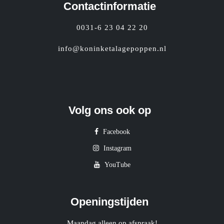
Contactinformatie
0031-6 23 04 22 20
info@koninketalagepoppen.nl
Volg ons ook op
Facebook
Instagram
YouTube
Openingstijden
Maandag alleen op afspraak!