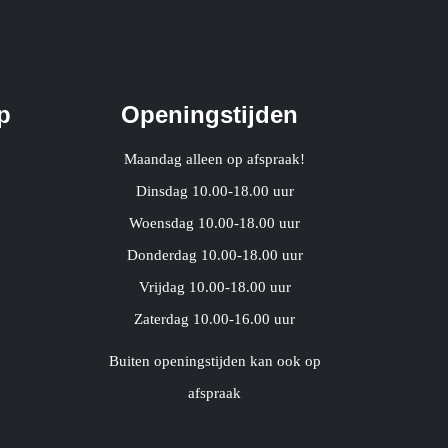
p
Openingstijden
Maandag alleen op afspraak!
Dinsdag 10.00-18.00 uur
Woensdag 10.00-18.00 uur
Donderdag 10.00-18.00 uur
Vrijdag 10.00-18.00 uur
Zaterdag 10.00-16.00 uur
Buiten openingstijden kan ook op
afspraak