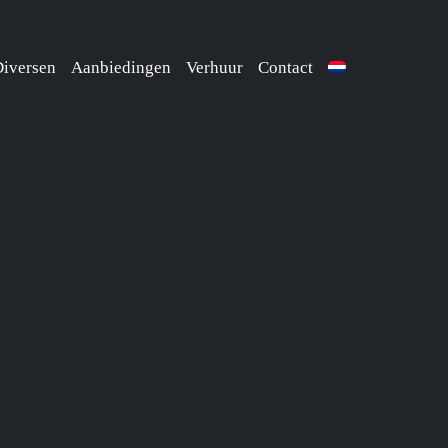
iversen
Aanbiedingen
Verhuur
Contact