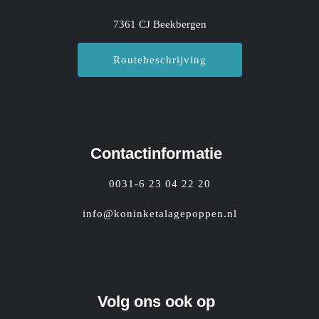
7361 CJ Beekbergen
Routebeschrijving
Contactinformatie
0031-6 23 04 22 20
info@koninketalagepoppen.nl
Volg ons ook op