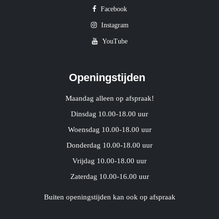
Facebook
Instagram
YouTube
Openingstijden
Maandag alleen op afspraak!
Dinsdag 10.00-18.00 uur
Woensdag 10.00-18.00 uur
Donderdag 10.00-18.00 uur
Vrijdag 10.00-18.00 uur
Zaterdag 10.00-16.00 uur
Buiten openingstijden kan ook op afspraak