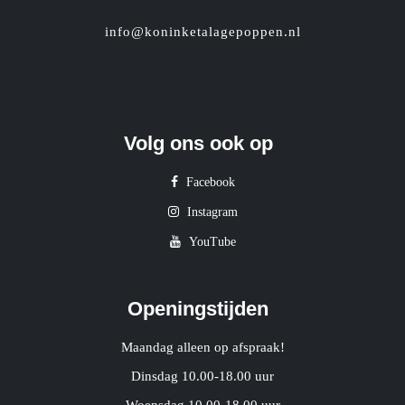
info@koninketalagepoppen.nl
Volg ons ook op
Facebook
Instagram
YouTube
Openingstijden
Maandag alleen op afspraak!
Dinsdag 10.00-18.00 uur