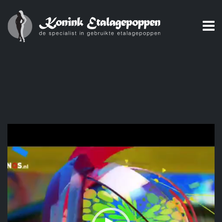
Videospeler