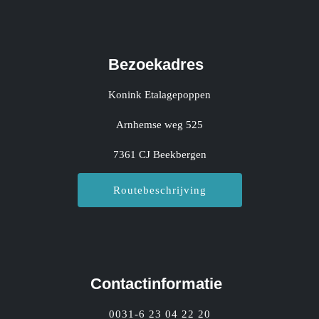
Bezoekadres
Konink Etalagepoppen
Arnhemse weg 525
7361 CJ Beekbergen
Routebeschrijving
Contactinformatie
0031-6 23 04 22 20